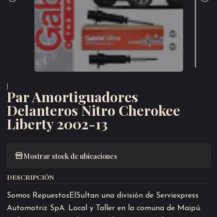
|
Par Amortiguadores
Delanteros Nitro Cherokee
Liberty 2002-13
Mostrar stock de ubicaciones
DESCRIPCIÓN
Somos RepuestosElSultan una división de Serviexpress
Automotriz SpA. Local y Taller en la comuna de Maipú.