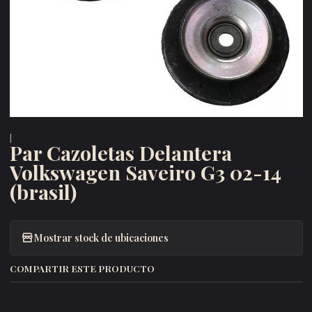
|
Par Cazoletas Delantera
Volkswagen Saveiro G3 02-14
(brasil)
Mostrar stock de ubicaciones
COMPARTIR ESTE PRODUCTO