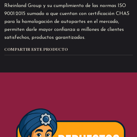
Rheinland Group y su cumplimiento de las normas ISO
9001:2015 sumado a que cuentan con certificación CHAS
para la homologación de autopartes en el mercado,
permiten darle mayor confianza a millones de clientes
satisfechos, productos garantizados.
COMPARTIR ESTE PRODUCTO