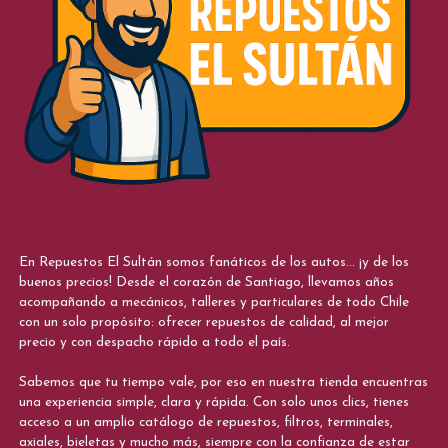
En Repuestos El Sultán somos fanáticos de los autos... ¡y de los
buenos precios! Desde el corazón de Santiago, llevamos años
acompañando a mecánicos, talleres y particulares de todo Chile
con un solo propósito: ofrecer repuestos de calidad, al mejor
precio y con despacho rápido a todo el país.
Sabemos que tu tiempo vale, por eso en nuestra tienda encuentras
una experiencia simple, clara y rápida. Con solo unos clics, tienes
acceso a un amplio catálogo de repuestos, filtros, terminales,
axiales, bieletas y mucho más, siempre con la confianza de estar