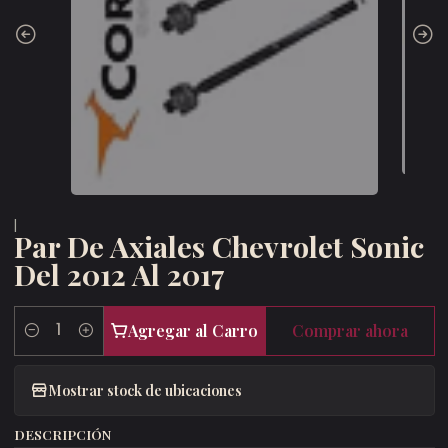
|
Par De Axiales Chevrolet Sonic
Del 2012 Al 2017
Agregar al Carro
Comprar ahora
Cantidad
Mostrar stock de ubicaciones
DESCRIPCIÓN