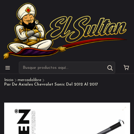
Inicio
mercadolibre
Par De Axiales Chevrolet Sonic Del 2012 Al 2017