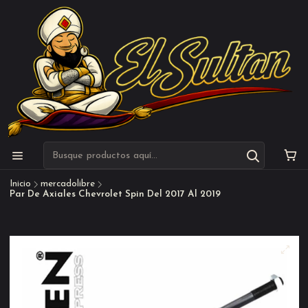
Inicio
mercadolibre
Par De Axiales Chevrolet Spin Del 2017 Al 2019