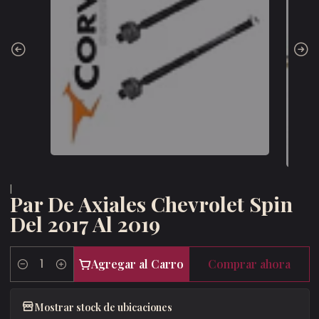
|
Par De Axiales Chevrolet Spin
Del 2017 Al 2019
Agregar al Carro
Comprar ahora
Cantidad
Mostrar stock de ubicaciones