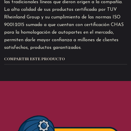
las tradicionales líneas que dieron origen a la compañía.
La alta calidad de sus productos certificada por TUV
Rheinland Group y su cumplimiento de las normas ISO
9001:2015 sumado a que cuentan con certificación CHAS
para la homologación de autopartes en el mercado,
permiten darle mayor confianza a millones de clientes
satisfechos, productos garantizados.
COMPARTIR ESTE PRODUCTO