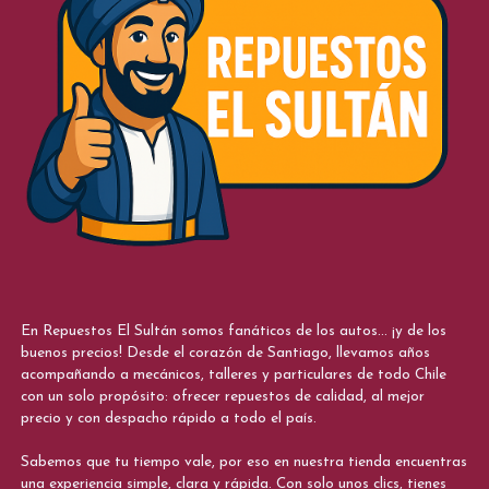
En Repuestos El Sultán somos fanáticos de los autos... ¡y de los
buenos precios! Desde el corazón de Santiago, llevamos años
acompañando a mecánicos, talleres y particulares de todo Chile
con un solo propósito: ofrecer repuestos de calidad, al mejor
precio y con despacho rápido a todo el país.
Sabemos que tu tiempo vale, por eso en nuestra tienda encuentras
una experiencia simple, clara y rápida. Con solo unos clics, tienes