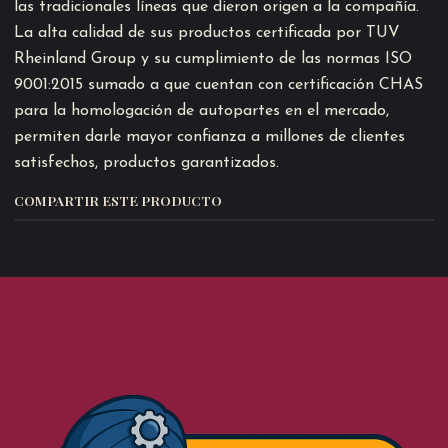
las tradicionales líneas que dieron origen a la compañía.
La alta calidad de sus productos certificada por TUV
Rheinland Group y su cumplimiento de las normas ISO
9001:2015 sumado a que cuentan con certificación CHAS
para la homologación de autopartes en el mercado,
permiten darle mayor confianza a millones de clientes
satisfechos, productos garantizados.
COMPARTIR ESTE PRODUCTO