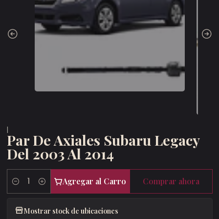
|
Par De Axiales Subaru Legacy
Del 2003 Al 2014
Agregar al Carro
Comprar ahora
Cantidad
Mostrar stock de ubicaciones