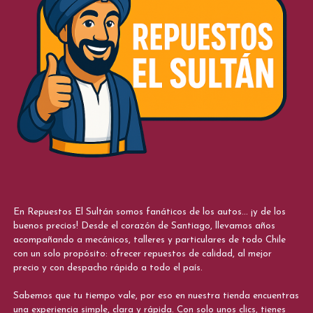
En Repuestos El Sultán somos fanáticos de los autos... ¡y de los
buenos precios! Desde el corazón de Santiago, llevamos años
acompañando a mecánicos, talleres y particulares de todo Chile
con un solo propósito: ofrecer repuestos de calidad, al mejor
precio y con despacho rápido a todo el país.
Sabemos que tu tiempo vale, por eso en nuestra tienda encuentras
una experiencia simple, clara y rápida. Con solo unos clics, tienes