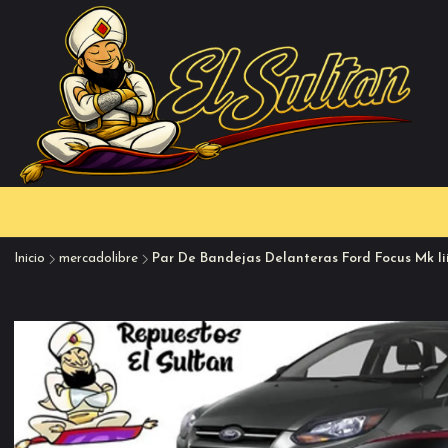
Inicio
mercadolibre
Par De Bandejas Delanteras Ford Focus Mk Iii