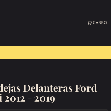
CARRO
dejas Delanteras Ford
i 2012 - 2019