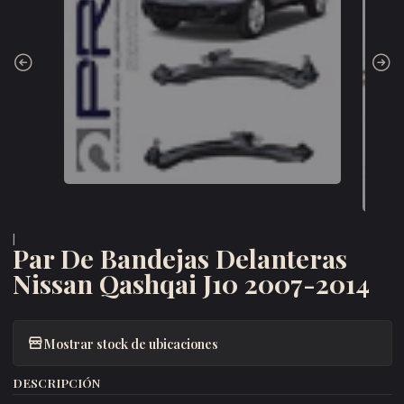
|
Par De Bandejas Delanteras
Nissan Qashqai J10 2007-2014
Mostrar stock de ubicaciones
DESCRIPCIÓN