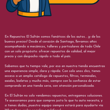
En Repuestos El Sultán somos fanáticos de los autos... ¡y de los
buenos precios! Desde el corazón de Santiago, llevamos años
acompañando a mecánicos, talleres y particulares de todo Chile
con un solo propósito: ofrecer repuestos de calidad, al mejor
precio y con despacho rápido a todo el país.
Sabemos que tu tiempo vale, por eso en nuestra tienda encuentras
una experiencia simple, clara y rápida. Con solo unos clics, tienes
acceso a un amplio catálogo de repuestos, filtros, terminales,
axiales, bieletas y mucho más, siempre con la confianza de estar
comprando en una tienda seria, con atención personalizada.
En El Sultán no solo vendemos repuestos, entregamos soluciones.
Te asesoramos para que compres justo lo que tu auto necesita, y
si tienes dudas, ¡nuestro equipo siempre estará para ayudarte vía