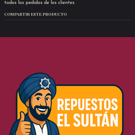
todos los pedidos de los clientes.
COMPARTIR ESTE PRODUCTO