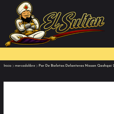
Inicio
mercadolibre
Par De Bieletas Delanteras Nissan Qashqai 