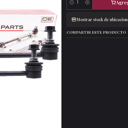
Agreg
Cantidad
Mostrar stock de ubicacion
COMPARTIR ESTE PRODUCTO