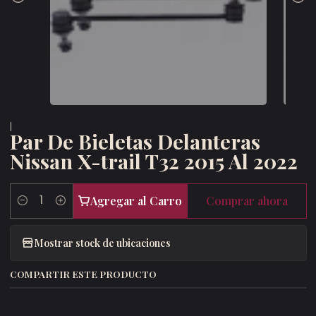
|
Par De Bieletas Delanteras
Nissan X-trail T32 2015 Al 2022
Agregar al Carro
Comprar ahora
Cantidad
Mostrar stock de ubicaciones
COMPARTIR ESTE PRODUCTO