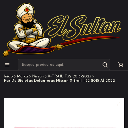
Inicio
Marca
Nissan
X-TRAIL T32 2013-2023
Par De Bieletas Delanteras Nissan X-trail T32 2015 Al 2022