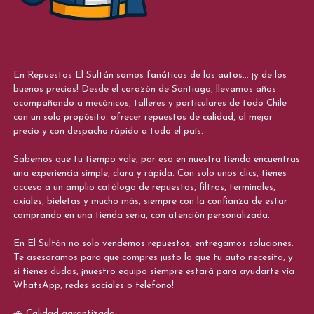
En Repuestos El Sultán somos fanáticos de los autos... ¡y de los
buenos precios! Desde el corazón de Santiago, llevamos años
acompañando a mecánicos, talleres y particulares de todo Chile
con un solo propósito: ofrecer repuestos de calidad, al mejor
precio y con despacho rápido a todo el país.
Sabemos que tu tiempo vale, por eso en nuestra tienda encuentras
una experiencia simple, clara y rápida. Con solo unos clics, tienes
acceso a un amplio catálogo de repuestos, filtros, terminales,
axiales, bieletas y mucho más, siempre con la confianza de estar
comprando en una tienda seria, con atención personalizada.
En El Sultán no solo vendemos repuestos, entregamos soluciones.
Te asesoramos para que compres justo lo que tu auto necesita, y
si tienes dudas, ¡nuestro equipo siempre estará para ayudarte vía
WhatsApp, redes sociales o teléfono!
🚗 Calidad garantizada