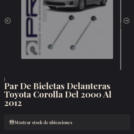
|
Par De Bieletas Delanteras
Toyota Corolla Del 2000 Al
2012
Mostrar stock de ubicaciones