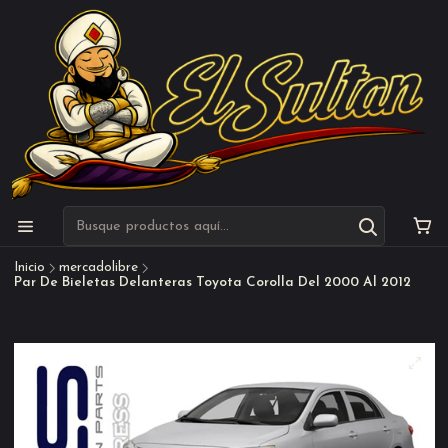
Inicio
mercadolibre
Par De Bieletas Delanteras Toyota Corolla Del 2000 Al 2012