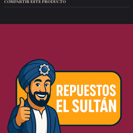
COMPARTIR ESTE PRODUCTO