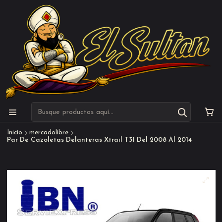
Inicio
mercadolibre
Par De Cazoletas Delanteras Xtrail T31 Del 2008 Al 2014