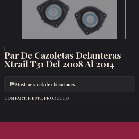
|
Par De Cazoletas Delanteras
Xtrail T31 Del 2008 Al 2014
Mostrar stock de ubicaciones
COMPARTIR ESTE PRODUCTO