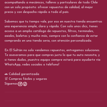
acompañando a mecánicos, talleres y particulares de todo Chile
con un solo propósito: ofrecer repuestos de calidad, al mejor
precio y con despacho rápido a todo el país.
Sabemos que tu tiempo vale, por eso en nuestra tienda encuentras
una experiencia simple, clara y rápida. Con solo unos clics, tienes
acceso a un amplio catálogo de repuestos, filtros, terminales,
axiales, bieletas y mucho más, siempre con la confianza de estar
comprando en una tienda seria, con atención personalizada.
En El Sultán no solo vendemos repuestos, entregamos soluciones.
Te asesoramos para que compres justo lo que tu auto necesita, y
si tienes dudas, ¡nuestro equipo siempre estará para ayudarte vía
WhatsApp, redes sociales o teléfono!
🚗 Calidad garantizada
🛒 Compras fáciles y seguras
Síguenos