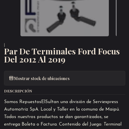
|
Par De Terminales Ford Focus
Del 2012 Al 2019
Mostrar stock de ubicaciones
DESCRIPCIÓN
Somos RepuestosElSultan una división de Serviexpress
Automotriz SpA. Local y Taller en la comuna de Maipú.
Todos nuestros productos se dan garantizados, se
entrega Boleta o Factura. Contenido del Juego: Terminal