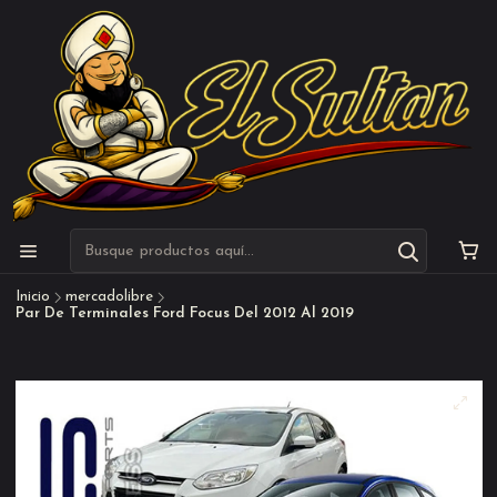
Inicio
mercadolibre
Par De Terminales Ford Focus Del 2012 Al 2019