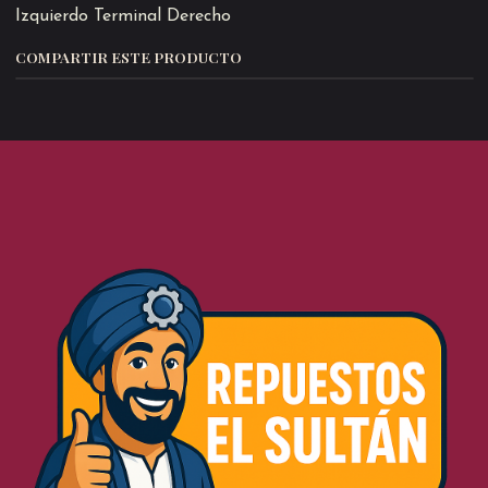
Izquierdo Terminal Derecho
COMPARTIR ESTE PRODUCTO