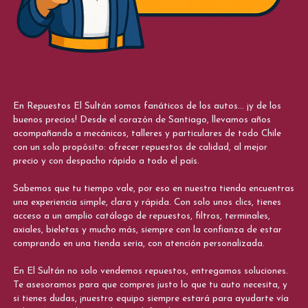
En Repuestos El Sultán somos fanáticos de los autos... ¡y de los
buenos precios! Desde el corazón de Santiago, llevamos años
acompañando a mecánicos, talleres y particulares de todo Chile
con un solo propósito: ofrecer repuestos de calidad, al mejor
precio y con despacho rápido a todo el país.
Sabemos que tu tiempo vale, por eso en nuestra tienda encuentras
una experiencia simple, clara y rápida. Con solo unos clics, tienes
acceso a un amplio catálogo de repuestos, filtros, terminales,
axiales, bieletas y mucho más, siempre con la confianza de estar
comprando en una tienda seria, con atención personalizada.
En El Sultán no solo vendemos repuestos, entregamos soluciones.
Te asesoramos para que compres justo lo que tu auto necesita, y
si tienes dudas, ¡nuestro equipo siempre estará para ayudarte vía