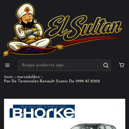
Inicio
mercadolibre
Par De Terminales Renault Scenic De 1999 Al 2002