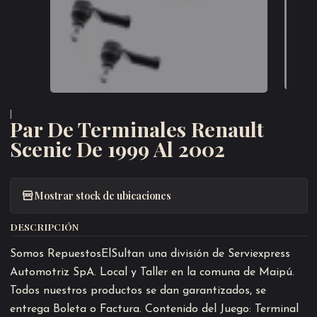
|
Par De Terminales Renault
Scenic De 1999 Al 2002
Mostrar stock de ubicaciones
DESCRIPCIÓN
Somos RepuestosElSultan una división de Serviexpress
Automotriz SpA. Local y Taller en la comuna de Maipú.
Todos nuestros productos se dan garantizados, se
entrega Boleta o Factura. Contenido del Juego: Terminal