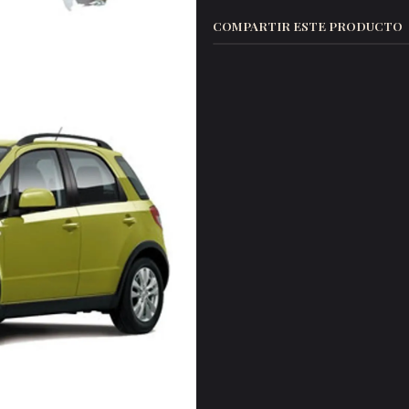
COMPARTIR ESTE PRODUCTO