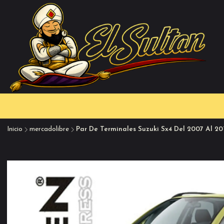
Inicio
mercadolibre
Par De Terminales Suzuki Sx4 Del 2007 Al 20