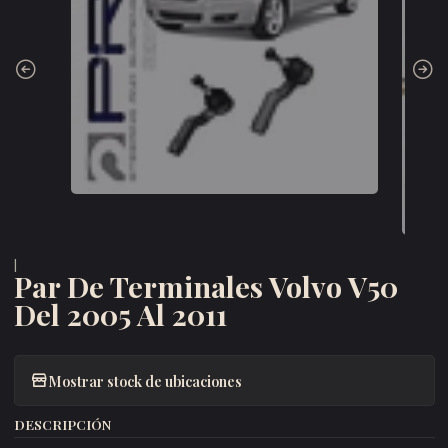
|
Par De Terminales Volvo V50
Del 2005 Al 2011
Mostrar stock de ubicaciones
DESCRIPCIÓN