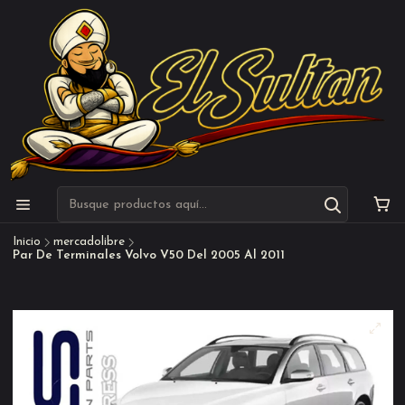
Inicio
mercadolibre
Par De Terminales Volvo V50 Del 2005 Al 2011