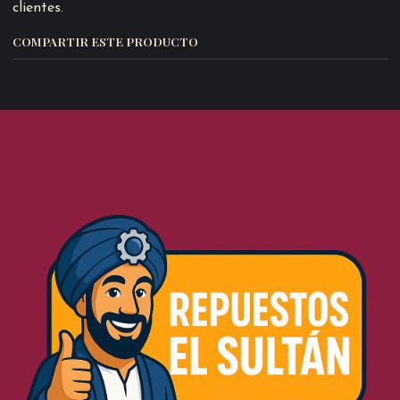
clientes.
COMPARTIR ESTE PRODUCTO