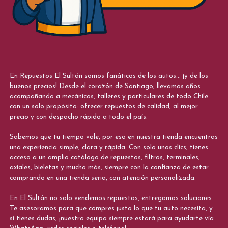
En Repuestos El Sultán somos fanáticos de los autos... ¡y de los
buenos precios! Desde el corazón de Santiago, llevamos años
acompañando a mecánicos, talleres y particulares de todo Chile
con un solo propósito: ofrecer repuestos de calidad, al mejor
precio y con despacho rápido a todo el país.
Sabemos que tu tiempo vale, por eso en nuestra tienda encuentras
una experiencia simple, clara y rápida. Con solo unos clics, tienes
acceso a un amplio catálogo de repuestos, filtros, terminales,
axiales, bieletas y mucho más, siempre con la confianza de estar
comprando en una tienda seria, con atención personalizada.
En El Sultán no solo vendemos repuestos, entregamos soluciones.
Te asesoramos para que compres justo lo que tu auto necesita, y
si tienes dudas, ¡nuestro equipo siempre estará para ayudarte vía