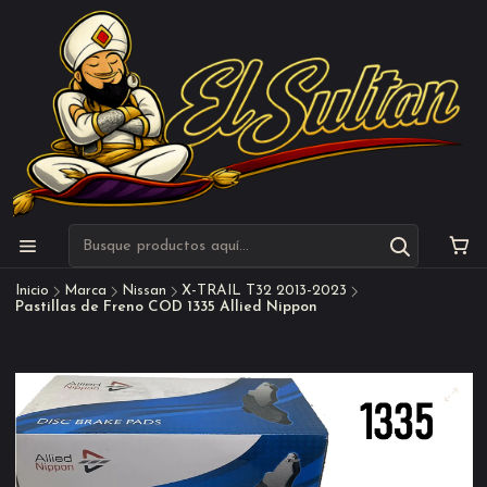
Inicio
Marca
Nissan
X-TRAIL T32 2013-2023
Pastillas de Freno COD 1335 Allied Nippon