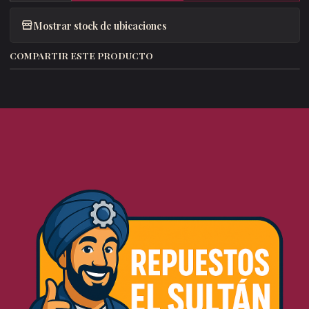
Mostrar stock de ubicaciones
COMPARTIR ESTE PRODUCTO