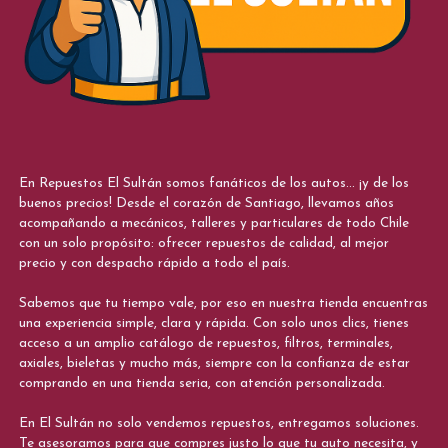
En Repuestos El Sultán somos fanáticos de los autos... ¡y de los
buenos precios! Desde el corazón de Santiago, llevamos años
acompañando a mecánicos, talleres y particulares de todo Chile
con un solo propósito: ofrecer repuestos de calidad, al mejor
precio y con despacho rápido a todo el país.
Sabemos que tu tiempo vale, por eso en nuestra tienda encuentras
una experiencia simple, clara y rápida. Con solo unos clics, tienes
acceso a un amplio catálogo de repuestos, filtros, terminales,
axiales, bieletas y mucho más, siempre con la confianza de estar
comprando en una tienda seria, con atención personalizada.
En El Sultán no solo vendemos repuestos, entregamos soluciones.
Te asesoramos para que compres justo lo que tu auto necesita, y