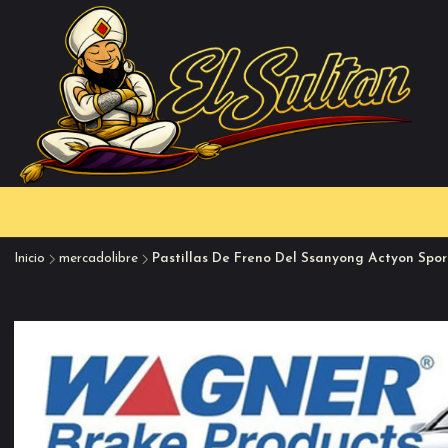
Inicio
mercadolibre
Pastillas De Freno Del Ssanyong Actyon Spo