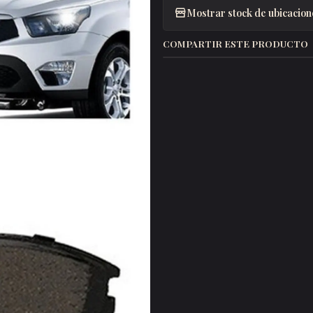
Mostrar stock de ubicacion
COMPARTIR ESTE PRODUCTO