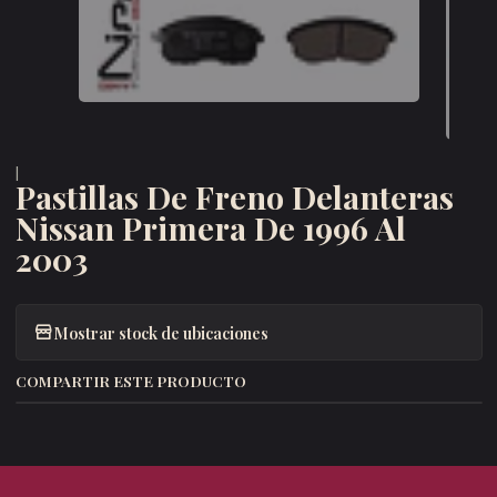
|
Pastillas De Freno Delanteras
Nissan Primera De 1996 Al
2003
Mostrar stock de ubicaciones
COMPARTIR ESTE PRODUCTO