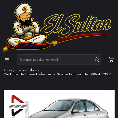
Inicio
mercadolibre
Pastillas De Freno Delanteras Nissan Primera De 1996 Al 2003