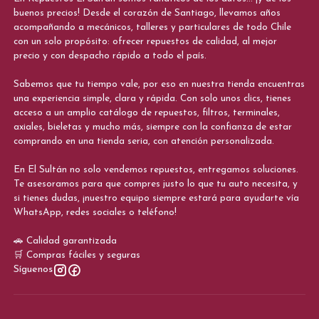
buenos precios! Desde el corazón de Santiago, llevamos años
acompañando a mecánicos, talleres y particulares de todo Chile
con un solo propósito: ofrecer repuestos de calidad, al mejor
precio y con despacho rápido a todo el país.
Sabemos que tu tiempo vale, por eso en nuestra tienda encuentras
una experiencia simple, clara y rápida. Con solo unos clics, tienes
acceso a un amplio catálogo de repuestos, filtros, terminales,
axiales, bieletas y mucho más, siempre con la confianza de estar
comprando en una tienda seria, con atención personalizada.
En El Sultán no solo vendemos repuestos, entregamos soluciones.
Te asesoramos para que compres justo lo que tu auto necesita, y
si tienes dudas, ¡nuestro equipo siempre estará para ayudarte vía
WhatsApp, redes sociales o teléfono!
🚗 Calidad garantizada
🛒 Compras fáciles y seguras
Síguenos