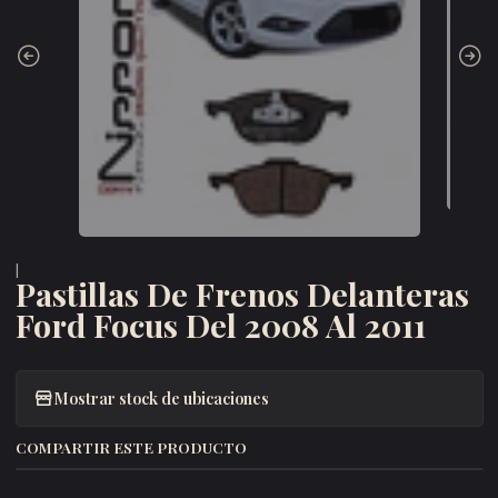
|
Pastillas De Frenos Delanteras
Ford Focus Del 2008 Al 2011
Mostrar stock de ubicaciones
COMPARTIR ESTE PRODUCTO