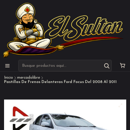
Inicio
mercadolibre
Pastillas De Frenos Delanteras Ford Focus Del 2008 Al 2011