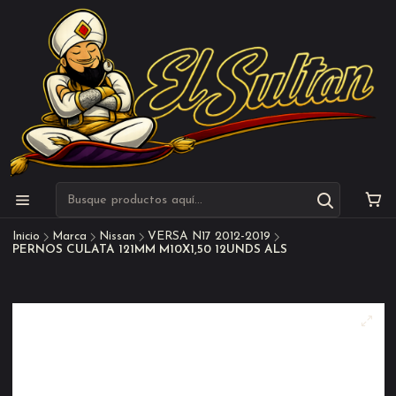
Inicio
Marca
Nissan
VERSA N17 2012-2019
PERNOS CULATA 121MM M10X1,50 12UNDS ALS