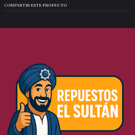
COMPARTIR ESTE PRODUCTO