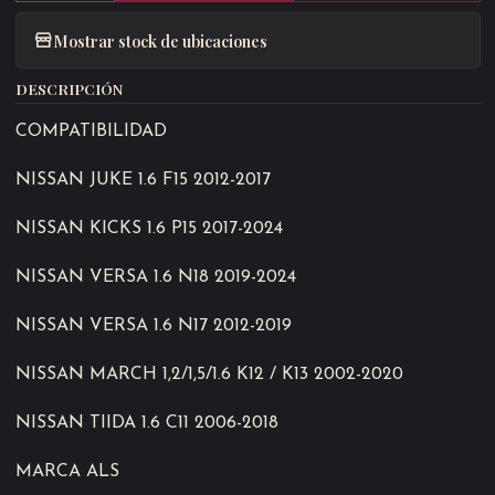
Mostrar stock de ubicaciones
DESCRIPCIÓN
COMPATIBILIDAD
NISSAN JUKE 1.6 F15 2012-2017
NISSAN KICKS 1.6 P15 2017-2024
NISSAN VERSA 1.6 N18 2019-2024
NISSAN VERSA 1.6 N17 2012-2019
NISSAN MARCH 1,2/1,5/1.6 K12 / K13 2002-2020
NISSAN TIIDA 1.6 C11 2006-2018
MARCA ALS