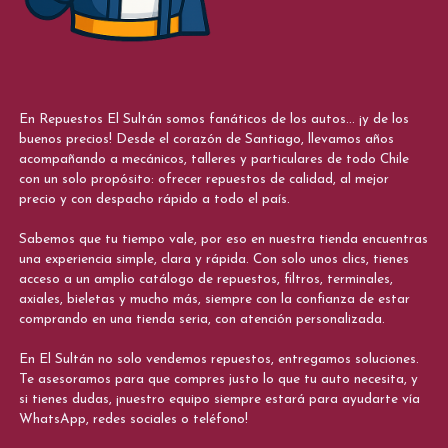
En Repuestos El Sultán somos fanáticos de los autos... ¡y de los
buenos precios! Desde el corazón de Santiago, llevamos años
acompañando a mecánicos, talleres y particulares de todo Chile
con un solo propósito: ofrecer repuestos de calidad, al mejor
precio y con despacho rápido a todo el país.
Sabemos que tu tiempo vale, por eso en nuestra tienda encuentras
una experiencia simple, clara y rápida. Con solo unos clics, tienes
acceso a un amplio catálogo de repuestos, filtros, terminales,
axiales, bieletas y mucho más, siempre con la confianza de estar
comprando en una tienda seria, con atención personalizada.
En El Sultán no solo vendemos repuestos, entregamos soluciones.
Te asesoramos para que compres justo lo que tu auto necesita, y
si tienes dudas, ¡nuestro equipo siempre estará para ayudarte vía
WhatsApp, redes sociales o teléfono!