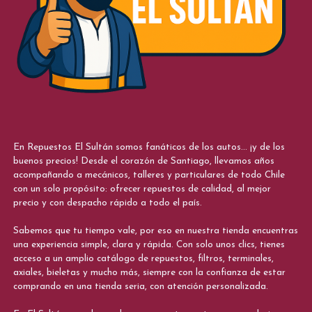
En Repuestos El Sultán somos fanáticos de los autos... ¡y de los
buenos precios! Desde el corazón de Santiago, llevamos años
acompañando a mecánicos, talleres y particulares de todo Chile
con un solo propósito: ofrecer repuestos de calidad, al mejor
precio y con despacho rápido a todo el país.
Sabemos que tu tiempo vale, por eso en nuestra tienda encuentras
una experiencia simple, clara y rápida. Con solo unos clics, tienes
acceso a un amplio catálogo de repuestos, filtros, terminales,
axiales, bieletas y mucho más, siempre con la confianza de estar
comprando en una tienda seria, con atención personalizada.