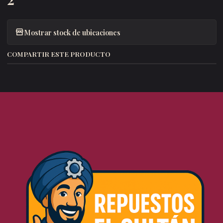
Mostrar stock de ubicaciones
COMPARTIR ESTE PRODUCTO