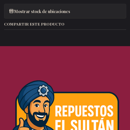
Mostrar stock de ubicaciones
COMPARTIR ESTE PRODUCTO