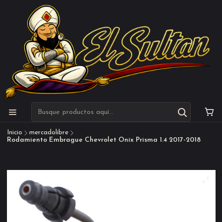
Inicio
mercadolibre
Rodamiento Embrague Chevrolet Onix Prisma 1.4 2017-2018