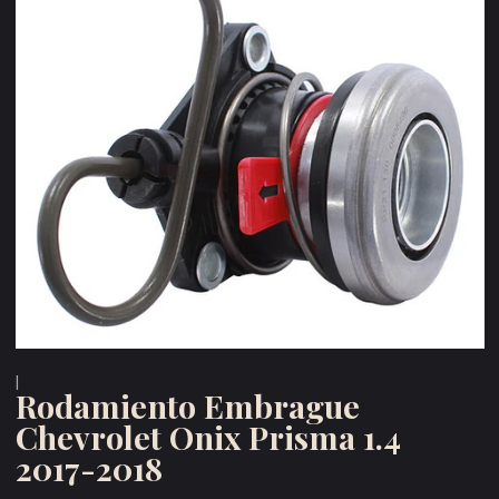
|
Rodamiento Embrague
Chevrolet Onix Prisma 1.4
2017-2018