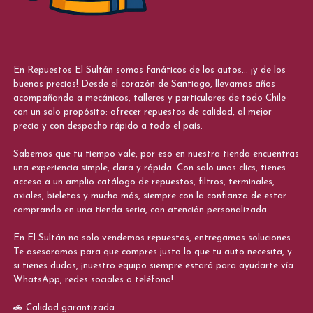
En Repuestos El Sultán somos fanáticos de los autos... ¡y de los
buenos precios! Desde el corazón de Santiago, llevamos años
acompañando a mecánicos, talleres y particulares de todo Chile
con un solo propósito: ofrecer repuestos de calidad, al mejor
precio y con despacho rápido a todo el país.
Sabemos que tu tiempo vale, por eso en nuestra tienda encuentras
una experiencia simple, clara y rápida. Con solo unos clics, tienes
acceso a un amplio catálogo de repuestos, filtros, terminales,
axiales, bieletas y mucho más, siempre con la confianza de estar
comprando en una tienda seria, con atención personalizada.
En El Sultán no solo vendemos repuestos, entregamos soluciones.
Te asesoramos para que compres justo lo que tu auto necesita, y
si tienes dudas, ¡nuestro equipo siempre estará para ayudarte vía
WhatsApp, redes sociales o teléfono!
🚗 Calidad garantizada