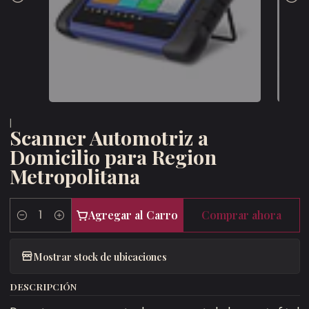
|
Scanner Automotriz a
Domicilio para Region
Metropolitana
Agregar al Carro
Comprar ahora
Cantidad
Mostrar stock de ubicaciones
DESCRIPCIÓN