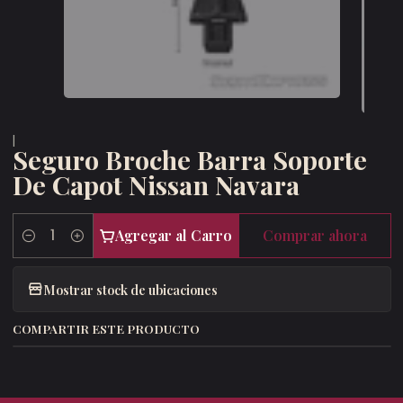
|
Seguro Broche Barra Soporte
De Capot Nissan Navara
Agregar al Carro
Comprar ahora
Cantidad
Mostrar stock de ubicaciones
COMPARTIR ESTE PRODUCTO