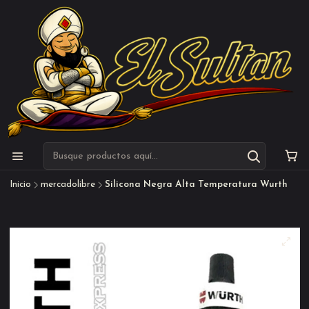
Inicio
mercadolibre
Silicona Negra Alta Temperatura Wurth