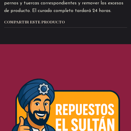
pernos y tuercas correspondientes y remover los excesos
de producto. El curado completo tardará 24 horas.
COMPARTIR ESTE PRODUCTO