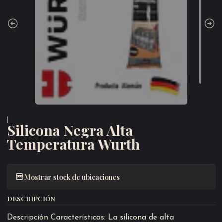
|
Silicona Negra Alta
Temperatura Wurth
Mostrar stock de ubicaciones
DESCRIPCIÓN
Descripción Características: La silicona de alta