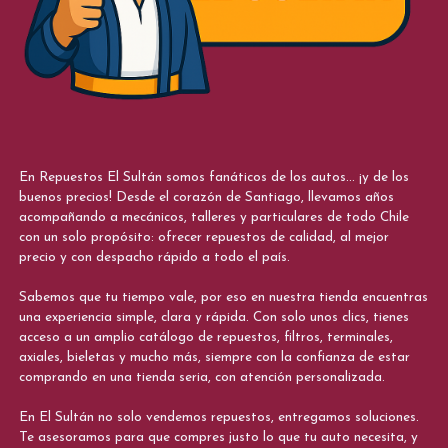
En Repuestos El Sultán somos fanáticos de los autos... ¡y de los
buenos precios! Desde el corazón de Santiago, llevamos años
acompañando a mecánicos, talleres y particulares de todo Chile
con un solo propósito: ofrecer repuestos de calidad, al mejor
precio y con despacho rápido a todo el país.
Sabemos que tu tiempo vale, por eso en nuestra tienda encuentras
una experiencia simple, clara y rápida. Con solo unos clics, tienes
acceso a un amplio catálogo de repuestos, filtros, terminales,
axiales, bieletas y mucho más, siempre con la confianza de estar
comprando en una tienda seria, con atención personalizada.
En El Sultán no solo vendemos repuestos, entregamos soluciones.
Te asesoramos para que compres justo lo que tu auto necesita, y