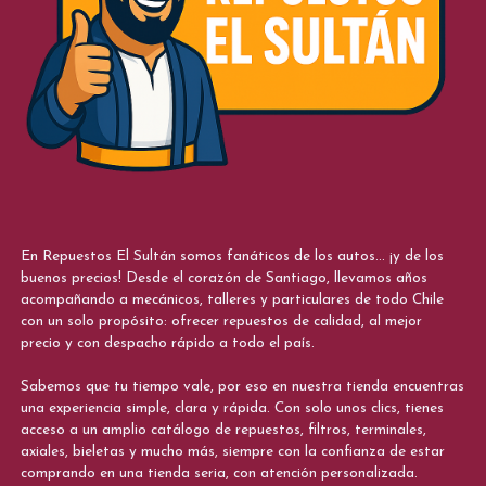
En Repuestos El Sultán somos fanáticos de los autos... ¡y de los
buenos precios! Desde el corazón de Santiago, llevamos años
acompañando a mecánicos, talleres y particulares de todo Chile
con un solo propósito: ofrecer repuestos de calidad, al mejor
precio y con despacho rápido a todo el país.
Sabemos que tu tiempo vale, por eso en nuestra tienda encuentras
una experiencia simple, clara y rápida. Con solo unos clics, tienes
acceso a un amplio catálogo de repuestos, filtros, terminales,
axiales, bieletas y mucho más, siempre con la confianza de estar
comprando en una tienda seria, con atención personalizada.