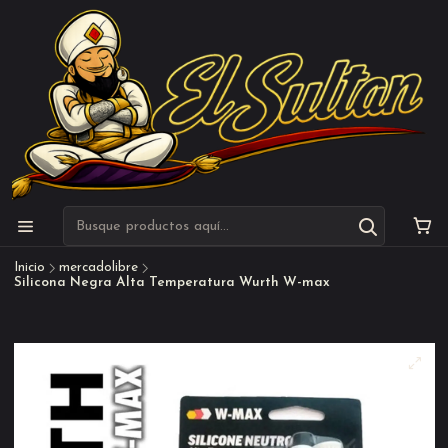
Inicio
mercadolibre
Silicona Negra Alta Temperatura Wurth W-max