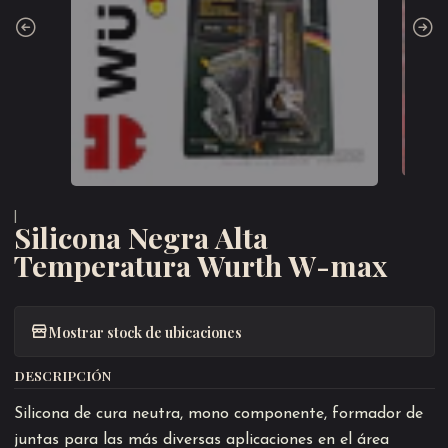
|
Silicona Negra Alta
Temperatura Wurth W-max
Mostrar stock de ubicaciones
DESCRIPCIÓN
Silicona de cura neutra, mono componente, formador de
juntas para las más diversas aplicaciones en el área