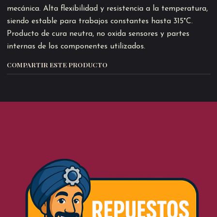
mecánica. Alta flexibilidad y resistencia a la temperatura,
siendo estable para trabajos constantes hasta 315°C.
Producto de cura neutra, no oxida sensores y partes
internas de los componentes utilizados.
COMPARTIR ESTE PRODUCTO