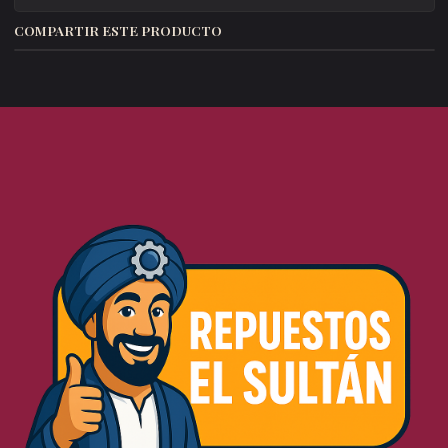
COMPARTIR ESTE PRODUCTO