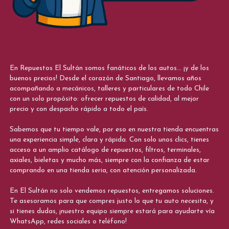
En Repuestos El Sultán somos fanáticos de los autos... ¡y de los
buenos precios! Desde el corazón de Santiago, llevamos años
acompañando a mecánicos, talleres y particulares de todo Chile
con un solo propósito: ofrecer repuestos de calidad, al mejor
precio y con despacho rápido a todo el país.
Sabemos que tu tiempo vale, por eso en nuestra tienda encuentras
una experiencia simple, clara y rápida. Con solo unos clics, tienes
acceso a un amplio catálogo de repuestos, filtros, terminales,
axiales, bieletas y mucho más, siempre con la confianza de estar
comprando en una tienda seria, con atención personalizada.
En El Sultán no solo vendemos repuestos, entregamos soluciones.
Te asesoramos para que compres justo lo que tu auto necesita, y
si tienes dudas, ¡nuestro equipo siempre estará para ayudarte vía
WhatsApp, redes sociales o teléfono!