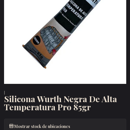
|
Silicona Wurth Negra De Alta
Temperatura Pro 85gr
Mostrar stock de ubicaciones