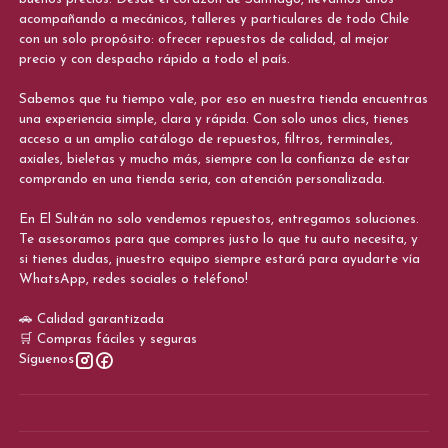
acompañando a mecánicos, talleres y particulares de todo Chile
con un solo propósito: ofrecer repuestos de calidad, al mejor
precio y con despacho rápido a todo el país.
Sabemos que tu tiempo vale, por eso en nuestra tienda encuentras
una experiencia simple, clara y rápida. Con solo unos clics, tienes
acceso a un amplio catálogo de repuestos, filtros, terminales,
axiales, bieletas y mucho más, siempre con la confianza de estar
comprando en una tienda seria, con atención personalizada.
En El Sultán no solo vendemos repuestos, entregamos soluciones.
Te asesoramos para que compres justo lo que tu auto necesita, y
si tienes dudas, ¡nuestro equipo siempre estará para ayudarte vía
WhatsApp, redes sociales o teléfono!
🚗 Calidad garantizada
🛒 Compras fáciles y seguras
Síguenos