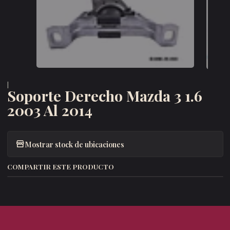
|
Soporte Derecho Mazda 3 1.6
2003 Al 2014
Mostrar stock de ubicaciones
COMPARTIR ESTE PRODUCTO