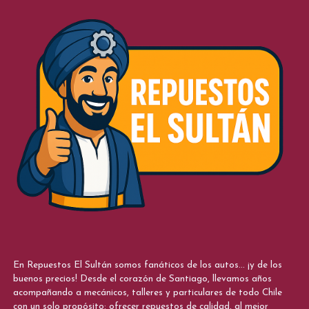
En Repuestos El Sultán somos fanáticos de los autos... ¡y de los
buenos precios! Desde el corazón de Santiago, llevamos años
acompañando a mecánicos, talleres y particulares de todo Chile
con un solo propósito: ofrecer repuestos de calidad, al mejor