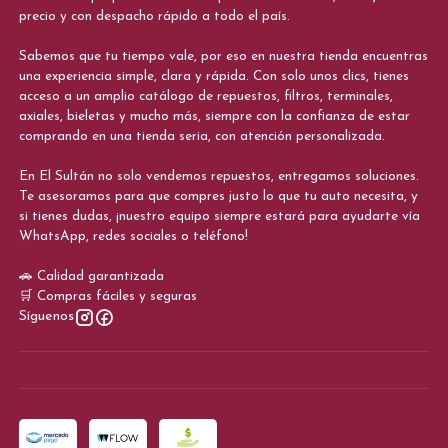
precio y con despacho rápido a todo el país.
Sabemos que tu tiempo vale, por eso en nuestra tienda encuentras
una experiencia simple, clara y rápida. Con solo unos clics, tienes
acceso a un amplio catálogo de repuestos, filtros, terminales,
axiales, bieletas y mucho más, siempre con la confianza de estar
comprando en una tienda seria, con atención personalizada.
En El Sultán no solo vendemos repuestos, entregamos soluciones.
Te asesoramos para que compres justo lo que tu auto necesita, y
si tienes dudas, ¡nuestro equipo siempre estará para ayudarte vía
WhatsApp, redes sociales o teléfono!
🚗 Calidad garantizada
🛒 Compras fáciles y seguras
Síguenos