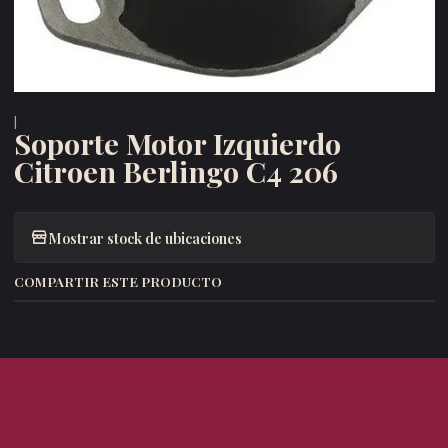
|
Soporte Motor Izquierdo
Citroen Berlingo C4 206
Mostrar stock de ubicaciones
COMPARTIR ESTE PRODUCTO