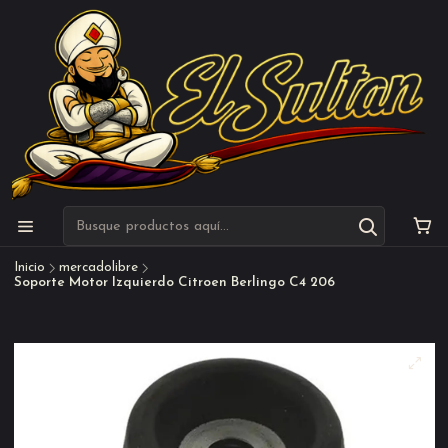
Inicio
mercadolibre
Soporte Motor Izquierdo Citroen Berlingo C4 206