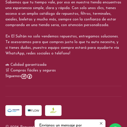
Sabemos que tu tiempo vale, por eso en nuestra tienda encuentras
una experiencia simple, clara y rápida. Con solo unos clics, tienes
acceso a un amplio catálogo de repuestos, filtros, terminales,
axiales, bieletas y mucho más, siempre con la confianza de estar
comprando en una tienda seria, con atención personalizada.
En El Sultán no solo vendemos repuestos, entregamos soluciones.
Te asesoramos para que compres justo lo que tu auto necesita, y
si tienes dudas, ¡nuestro equipo siempre estará para ayudarte vía
WhatsApp, redes sociales o teléfono!
🚗 Calidad garantizada
🛒 Compras fáciles y seguras
Síguenos
Envíanos un mensaje por