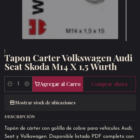
|
Tapon Carter Volkswagen Audi
Seat Skoda M14 X 1,5 Wurth
Agregar al Carro
Comprar ahora
Cantidad
Mostrar stock de ubicaciones
DESCRIPCIÓN
Tapón de cárter con golilla de cobre para vehículos Audi,
Seat y Volkswagen. Disponible listado PDF completo con