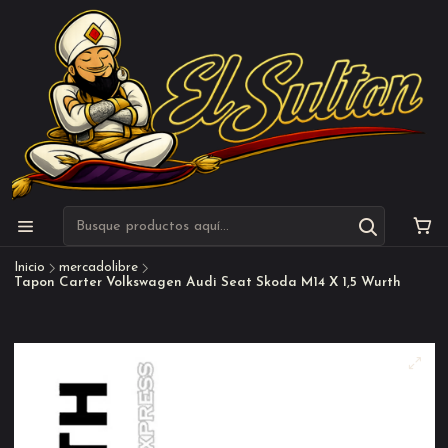
Inicio
mercadolibre
Tapon Carter Volkswagen Audi Seat Skoda M14 X 1,5 Wurth