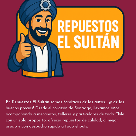
En Repuestos El Sultán somos fanáticos de los autos... ¡y de los
buenos precios! Desde el corazón de Santiago, llevamos años
acompañando a mecánicos, talleres y particulares de todo Chile
con un solo propósito: ofrecer repuestos de calidad, al mejor
precio y con despacho rápido a todo el país.