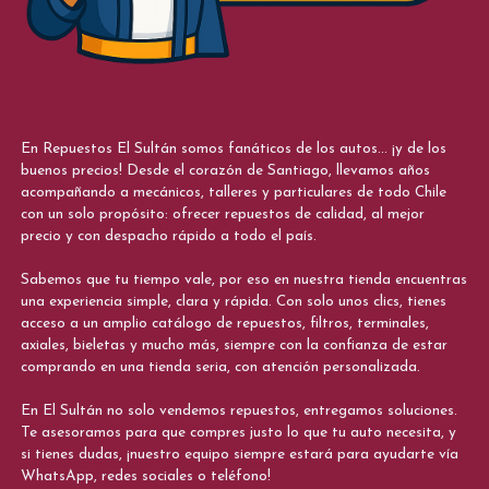
En Repuestos El Sultán somos fanáticos de los autos... ¡y de los
buenos precios! Desde el corazón de Santiago, llevamos años
acompañando a mecánicos, talleres y particulares de todo Chile
con un solo propósito: ofrecer repuestos de calidad, al mejor
precio y con despacho rápido a todo el país.
Sabemos que tu tiempo vale, por eso en nuestra tienda encuentras
una experiencia simple, clara y rápida. Con solo unos clics, tienes
acceso a un amplio catálogo de repuestos, filtros, terminales,
axiales, bieletas y mucho más, siempre con la confianza de estar
comprando en una tienda seria, con atención personalizada.
En El Sultán no solo vendemos repuestos, entregamos soluciones.
Te asesoramos para que compres justo lo que tu auto necesita, y
si tienes dudas, ¡nuestro equipo siempre estará para ayudarte vía
WhatsApp, redes sociales o teléfono!