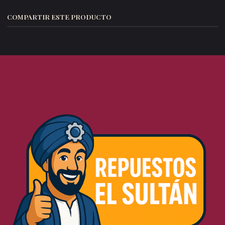
COMPARTIR ESTE PRODUCTO