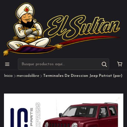
Inicio
mercadolibre
Terminales De Direccion Jeep Patriot (par)