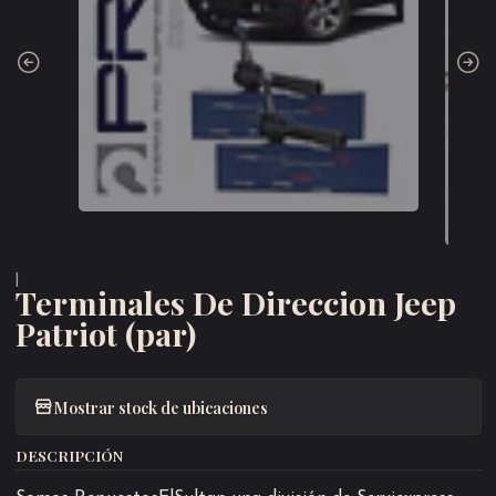
|
Terminales De Direccion Jeep
Patriot (par)
Mostrar stock de ubicaciones
DESCRIPCIÓN