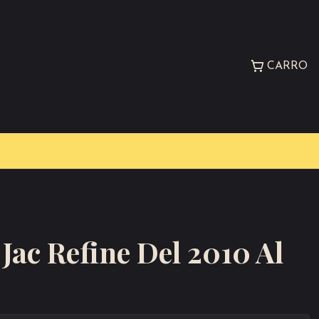
CARRO
Jac Refine Del 2010 Al