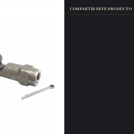
COMPARTIR ESTE PRODUCTO