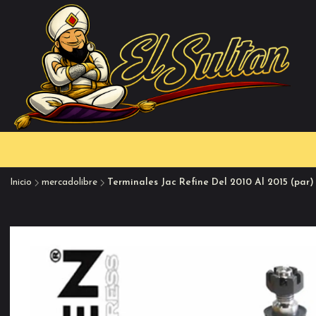
Inicio
mercadolibre
Terminales Jac Refine Del 2010 Al 2015 (par)