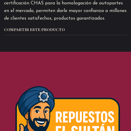
certificación CHAS para la homologación de autopartes
en el mercado, permiten darle mayor confianza a millones
de clientes satisfechos, productos garantizados.
COMPARTIR ESTE PRODUCTO