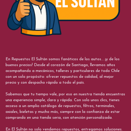
En Repuestos El Sultán somos fanáticos de los autos... ¡y de los
buenos precios! Desde el corazón de Santiago, llevamos años
acompañando a mecánicos, talleres y particulares de todo Chile
con un solo propósito: ofrecer repuestos de calidad, al mejor
precio y con despacho rápido a todo el país.
Sabemos que tu tiempo vale, por eso en nuestra tienda encuentras
una experiencia simple, clara y rápida. Con solo unos clics, tienes
acceso a un amplio catálogo de repuestos, filtros, terminales,
axiales, bieletas y mucho más, siempre con la confianza de estar
comprando en una tienda seria, con atención personalizada.
En El Sultán no solo vendemos repuestos, entregamos soluciones.