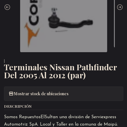
|
Terminales Nissan Pathfinder
Del 2005 Al 2012 (par)
Mostrar stock de ubicaciones
DESCRIPCIÓN
Somos RepuestosElSultan una división de Serviexpress
Automotriz SpA. Local y Taller en la comuna de Maipú.