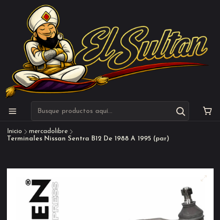
Inicio
mercadolibre
Terminales Nissan Sentra B12 De 1988 A 1995 (par)