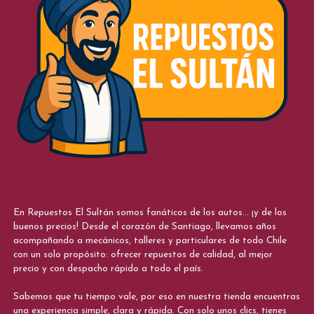
En Repuestos El Sultán somos fanáticos de los autos... ¡y de los
buenos precios! Desde el corazón de Santiago, llevamos años
acompañando a mecánicos, talleres y particulares de todo Chile
con un solo propósito: ofrecer repuestos de calidad, al mejor
precio y con despacho rápido a todo el país.
Sabemos que tu tiempo vale, por eso en nuestra tienda encuentras
una experiencia simple, clara y rápida. Con solo unos clics, tienes