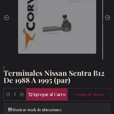
|
Terminales Nissan Sentra B12
De 1988 A 1995 (par)
Agregar al Carro
Comprar ahora
Cantidad
Mostrar stock de ubicaciones