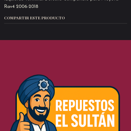
Rav4 2006-2018
COMPARTIR ESTE PRODUCTO