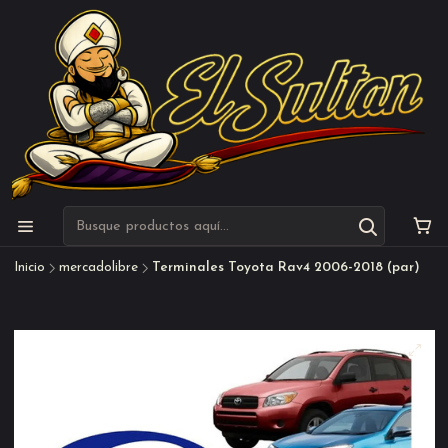
Inicio
mercadolibre
Terminales Toyota Rav4 2006-2018 (par)