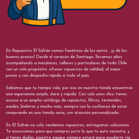
En Repuestos El Sultán somos fanáticos de los autos... ¡y de los
buenos precios! Desde el corazón de Santiago, llevamos años
acompañando a mecánicos, talleres y particulares de todo Chile
con un solo propósito: ofrecer repuestos de calidad, al mejor
precio y con despacho rápido a todo el país.
Sabemos que tu tiempo vale, por eso en nuestra tienda encuentras
una experiencia simple, clara y rápida. Con solo unos clics, tienes
acceso a un amplio catálogo de repuestos, filtros, terminales,
axiales, bieletas y mucho más, siempre con la confianza de estar
comprando en una tienda seria, con atención personalizada.
En El Sultán no solo vendemos repuestos, entregamos soluciones.
Te asesoramos para que compres justo lo que tu auto necesita, y
si tienes dudas, ¡nuestro equipo siempre estará para ayudarte vía