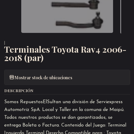
|
Terminales Toyota Rav4 2006-
2018 (par)
Mostrar stock de ubicaciones
DESCRIPCIÓN
Somos RepuestosElSultan una división de Serviexpress
Automotriz SpA. Local y Taller en la comuna de Maipú.
Todos nuestros productos se dan garantizados, se
entrega Boleta o Factura. Contenido del Juego: Terminal
Izquierdo Terminal Derecho Compatible para : Toyota