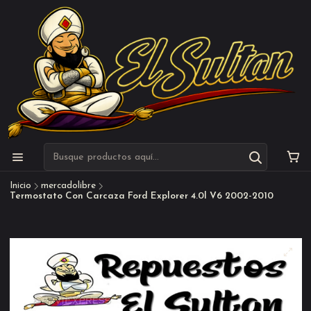
Inicio
mercadolibre
Termostato Con Carcaza Ford Explorer 4.0l V6 2002-2010