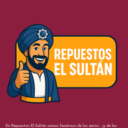
En Repuestos El Sultán somos fanáticos de los autos... ¡y de los