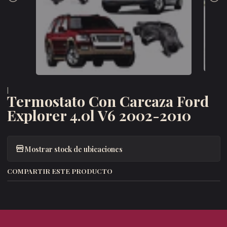
|
Termostato Con Carcaza Ford
Explorer 4.0l V6 2002-2010
Mostrar stock de ubicaciones
COMPARTIR ESTE PRODUCTO