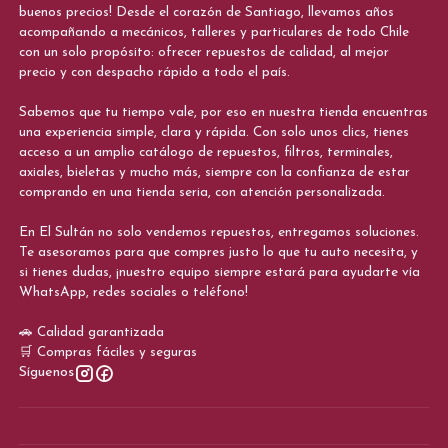
buenos precios! Desde el corazón de Santiago, llevamos años
acompañando a mecánicos, talleres y particulares de todo Chile
con un solo propósito: ofrecer repuestos de calidad, al mejor
precio y con despacho rápido a todo el país.
Sabemos que tu tiempo vale, por eso en nuestra tienda encuentras
una experiencia simple, clara y rápida. Con solo unos clics, tienes
acceso a un amplio catálogo de repuestos, filtros, terminales,
axiales, bieletas y mucho más, siempre con la confianza de estar
comprando en una tienda seria, con atención personalizada.
En El Sultán no solo vendemos repuestos, entregamos soluciones.
Te asesoramos para que compres justo lo que tu auto necesita, y
si tienes dudas, ¡nuestro equipo siempre estará para ayudarte vía
WhatsApp, redes sociales o teléfono!
🚗 Calidad garantizada
🛒 Compras fáciles y seguras
Síguenos