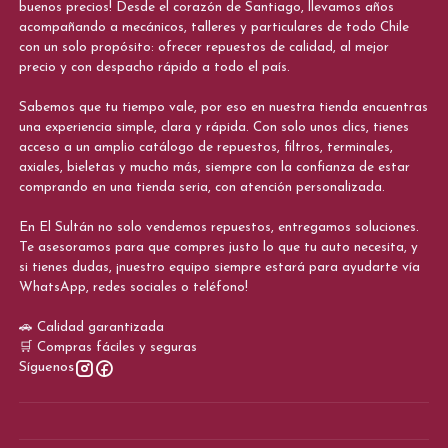
buenos precios! Desde el corazón de Santiago, llevamos años
acompañando a mecánicos, talleres y particulares de todo Chile
con un solo propósito: ofrecer repuestos de calidad, al mejor
precio y con despacho rápido a todo el país.
Sabemos que tu tiempo vale, por eso en nuestra tienda encuentras
una experiencia simple, clara y rápida. Con solo unos clics, tienes
acceso a un amplio catálogo de repuestos, filtros, terminales,
axiales, bieletas y mucho más, siempre con la confianza de estar
comprando en una tienda seria, con atención personalizada.
En El Sultán no solo vendemos repuestos, entregamos soluciones.
Te asesoramos para que compres justo lo que tu auto necesita, y
si tienes dudas, ¡nuestro equipo siempre estará para ayudarte vía
WhatsApp, redes sociales o teléfono!
🚗 Calidad garantizada
🛒 Compras fáciles y seguras
Síguenos