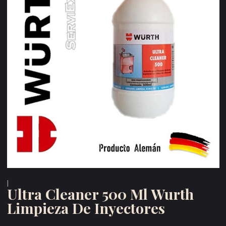
|
Ultra Cleaner 500 Ml Wurth
Limpieza De Inyectores