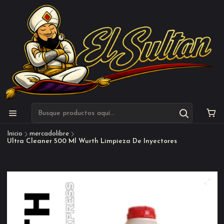
Inicio
mercadolibre
Ultra Cleaner 500 Ml Wurth Limpieza De Inyectores