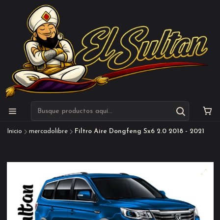
Inicio
mercadolibre
Filtro Aire Dongfeng Sx6 2.0 2018 - 2021