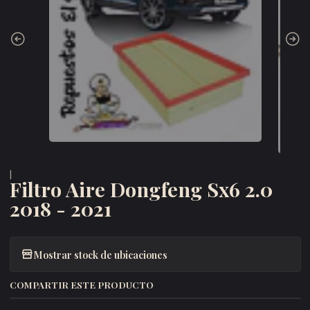
|
Filtro Aire Dongfeng Sx6 2.0
2018 - 2021
Mostrar stock de ubicaciones
COMPARTIR ESTE PRODUCTO