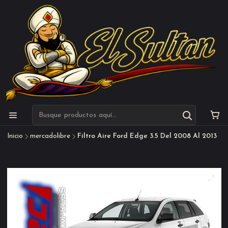
Inicio
mercadolibre
Filtro Aire Ford Edge 3.5 Del 2008 Al 2013