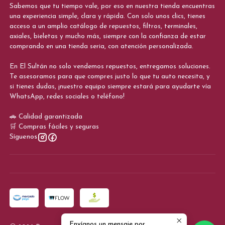
Sabemos que tu tiempo vale, por eso en nuestra tienda encuentras
una experiencia simple, clara y rápida. Con solo unos clics, tienes
acceso a un amplio catálogo de repuestos, filtros, terminales,
axiales, bieletas y mucho más, siempre con la confianza de estar
comprando en una tienda seria, con atención personalizada.
En El Sultán no solo vendemos repuestos, entregamos soluciones.
Te asesoramos para que compres justo lo que tu auto necesita, y
si tienes dudas, ¡nuestro equipo siempre estará para ayudarte vía
WhatsApp, redes sociales o teléfono!
🚗 Calidad garantizada
🛒 Compras fáciles y seguras
Síguenos
Envíanos un mensaje por