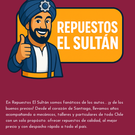
En Repuestos El Sultán somos fanáticos de los autos... ¡y de los
buenos precios! Desde el corazón de Santiago, llevamos años
acompañando a mecánicos, talleres y particulares de todo Chile
con un solo propósito: ofrecer repuestos de calidad, al mejor
precio y con despacho rápido a todo el país.