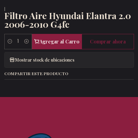
|
Filtro Aire Hyundai Elantra 2.0
2006-2010 G4fc
Agregar al Carro
Comprar ahora
Cantidad
Mostrar stock de ubicaciones
COMPARTIR ESTE PRODUCTO