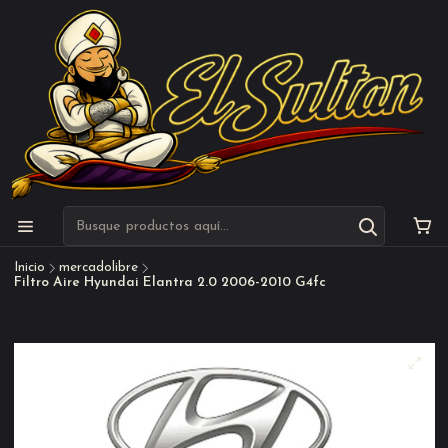
Inicio
mercadolibre
Filtro Aire Hyundai Elantra 2.0 2006-2010 G4fc