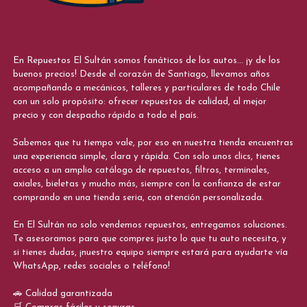
En Repuestos El Sultán somos fanáticos de los autos... ¡y de los
buenos precios! Desde el corazón de Santiago, llevamos años
acompañando a mecánicos, talleres y particulares de todo Chile
con un solo propósito: ofrecer repuestos de calidad, al mejor
precio y con despacho rápido a todo el país.
Sabemos que tu tiempo vale, por eso en nuestra tienda encuentras
una experiencia simple, clara y rápida. Con solo unos clics, tienes
acceso a un amplio catálogo de repuestos, filtros, terminales,
axiales, bieletas y mucho más, siempre con la confianza de estar
comprando en una tienda seria, con atención personalizada.
En El Sultán no solo vendemos repuestos, entregamos soluciones.
Te asesoramos para que compres justo lo que tu auto necesita, y
si tienes dudas, ¡nuestro equipo siempre estará para ayudarte vía
WhatsApp, redes sociales o teléfono!
🚗 Calidad garantizada