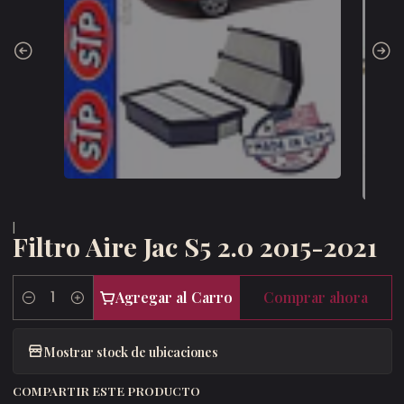
|
Filtro Aire Jac S5 2.0 2015-2021
Agregar al Carro
Comprar ahora
Cantidad
Mostrar stock de ubicaciones
COMPARTIR ESTE PRODUCTO