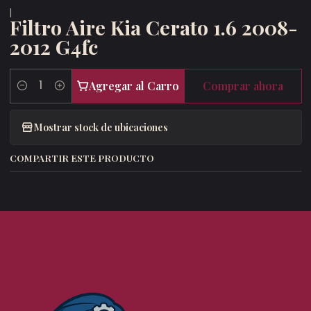
|
Filtro Aire Kia Cerato 1.6 2008-
2012 G4fc
Agregar al Carro
Comprar ahora
Cantidad
Mostrar stock de ubicaciones
COMPARTIR ESTE PRODUCTO