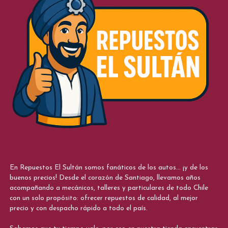
En Repuestos El Sultán somos fanáticos de los autos... ¡y de los
buenos precios! Desde el corazón de Santiago, llevamos años
acompañando a mecánicos, talleres y particulares de todo Chile
con un solo propósito: ofrecer repuestos de calidad, al mejor
precio y con despacho rápido a todo el país.