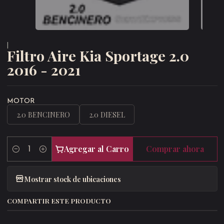
|
Filtro Aire Kia Sportage 2.0
2016 - 2021
MOTOR
2.0 BENCINERO
2.0 DIESEL
Agregar al Carro
Comprar ahora
Cantidad
Mostrar stock de ubicaciones
COMPARTIR ESTE PRODUCTO