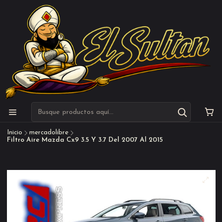
Inicio
mercadolibre
Filtro Aire Mazda Cx9 3.5 Y 3.7 Del 2007 Al 2015