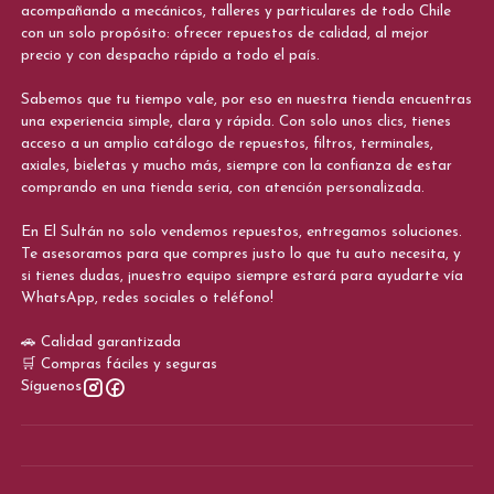
acompañando a mecánicos, talleres y particulares de todo Chile
con un solo propósito: ofrecer repuestos de calidad, al mejor
precio y con despacho rápido a todo el país.
Sabemos que tu tiempo vale, por eso en nuestra tienda encuentras
una experiencia simple, clara y rápida. Con solo unos clics, tienes
acceso a un amplio catálogo de repuestos, filtros, terminales,
axiales, bieletas y mucho más, siempre con la confianza de estar
comprando en una tienda seria, con atención personalizada.
En El Sultán no solo vendemos repuestos, entregamos soluciones.
Te asesoramos para que compres justo lo que tu auto necesita, y
si tienes dudas, ¡nuestro equipo siempre estará para ayudarte vía
WhatsApp, redes sociales o teléfono!
🚗 Calidad garantizada
🛒 Compras fáciles y seguras
Síguenos