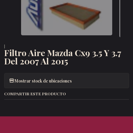
|
Filtro Aire Mazda Cx9 3.5 Y 3.7
Del 2007 Al 2015
Mostrar stock de ubicaciones
COMPARTIR ESTE PRODUCTO