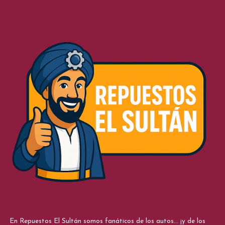
En Repuestos El Sultán somos fanáticos de los autos... ¡y de los