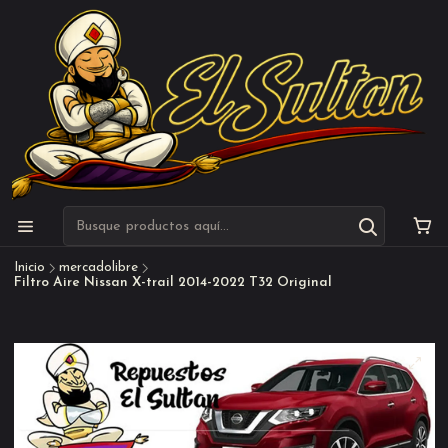
Inicio
mercadolibre
Filtro Aire Nissan X-trail 2014-2022 T32 Original