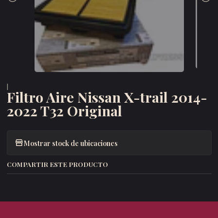
|
Filtro Aire Nissan X-trail 2014-
2022 T32 Original
Mostrar stock de ubicaciones
COMPARTIR ESTE PRODUCTO