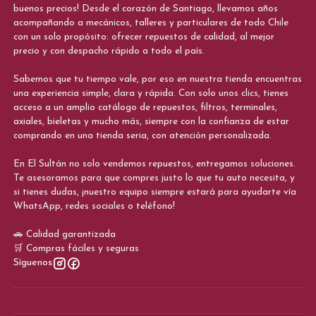
buenos precios! Desde el corazón de Santiago, llevamos años
acompañando a mecánicos, talleres y particulares de todo Chile
con un solo propósito: ofrecer repuestos de calidad, al mejor
precio y con despacho rápido a todo el país.
Sabemos que tu tiempo vale, por eso en nuestra tienda encuentras
una experiencia simple, clara y rápida. Con solo unos clics, tienes
acceso a un amplio catálogo de repuestos, filtros, terminales,
axiales, bieletas y mucho más, siempre con la confianza de estar
comprando en una tienda seria, con atención personalizada.
En El Sultán no solo vendemos repuestos, entregamos soluciones.
Te asesoramos para que compres justo lo que tu auto necesita, y
si tienes dudas, ¡nuestro equipo siempre estará para ayudarte vía
WhatsApp, redes sociales o teléfono!
🚗 Calidad garantizada
🛒 Compras fáciles y seguras
Síguenos