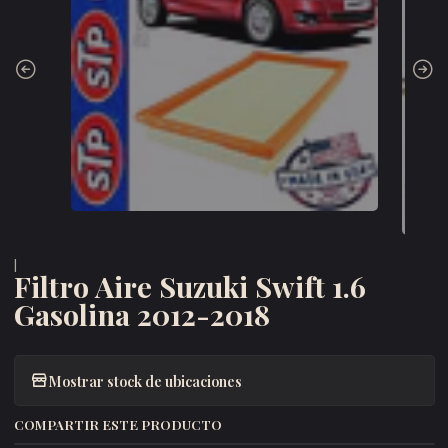
|
Filtro Aire Suzuki Swift 1.6
Gasolina 2012-2018
Mostrar stock de ubicaciones
COMPARTIR ESTE PRODUCTO