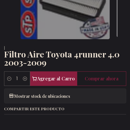
|
Filtro Aire Toyota 4runner 4.0
2003-2009
Agregar al Carro
Comprar ahora
Cantidad
Mostrar stock de ubicaciones
COMPARTIR ESTE PRODUCTO