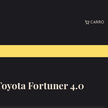
CARRO
 Toyota Fortuner 4.0