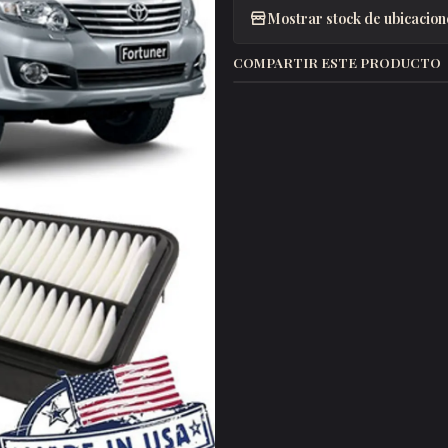
Mostrar stock de ubicacion
COMPARTIR ESTE PRODUCTO