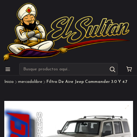
Inicio
mercadolibre
Filtro De Aire Jeep Commander 3.0 Y 4.7