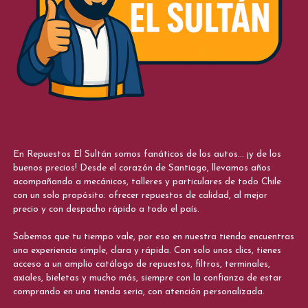
En Repuestos El Sultán somos fanáticos de los autos... ¡y de los
buenos precios! Desde el corazón de Santiago, llevamos años
acompañando a mecánicos, talleres y particulares de todo Chile
con un solo propósito: ofrecer repuestos de calidad, al mejor
precio y con despacho rápido a todo el país.
Sabemos que tu tiempo vale, por eso en nuestra tienda encuentras
una experiencia simple, clara y rápida. Con solo unos clics, tienes
acceso a un amplio catálogo de repuestos, filtros, terminales,
axiales, bieletas y mucho más, siempre con la confianza de estar
comprando en una tienda seria, con atención personalizada.