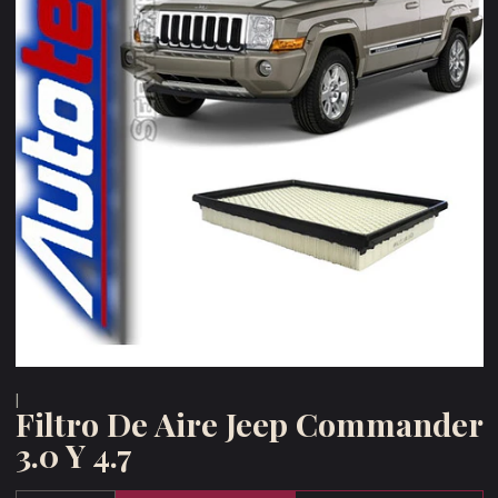
|
Filtro De Aire Jeep Commander
3.0 Y 4.7