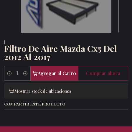
|
Filtro De Aire Mazda Cx5 Del
2012 Al 2017
Agregar al Carro
Comprar ahora
Cantidad
Mostrar stock de ubicaciones
COMPARTIR ESTE PRODUCTO