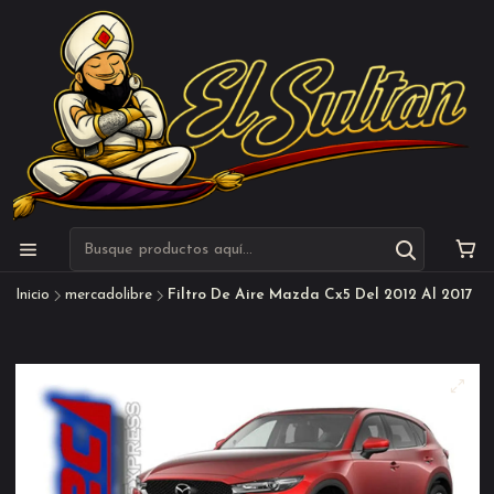
Inicio
mercadolibre
Filtro De Aire Mazda Cx5 Del 2012 Al 2017